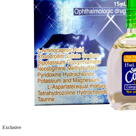
Exclusive