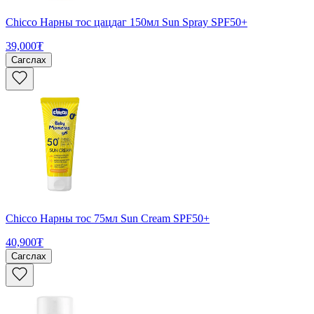
Chicco Нарны тос цацдаг 150мл Sun Spray SPF50+
39,000₮
Сагслах
Chicco Нарны тос 75мл Sun Cream SPF50+
40,900₮
Сагслах