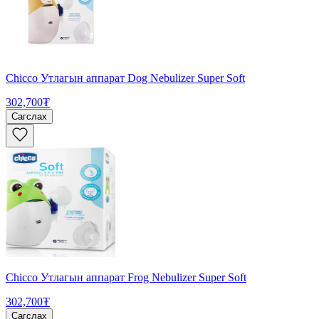
Chicco Утлагын аппарат Dog Nebulizer Super Soft
302,700₮
Сагслах
Chicco Утлагын аппарат Frog Nebulizer Super Soft
302,700₮
Сагслах