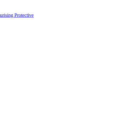
sing Protective