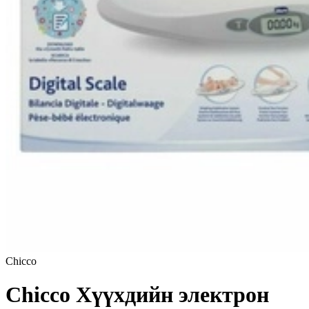
Chicco
Chicco Хүүхдийн электрон